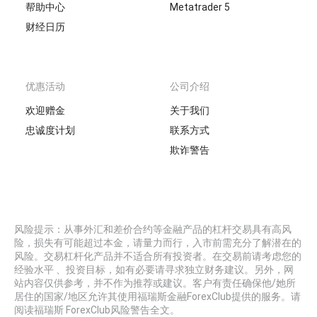
帮助中心
Metatrader 5
财经日历
优惠活动
公司介绍
欢迎赠金
关于我们
忠诚度计划
联系方式
欺诈警告
风险提示：从事外汇和差价合约等金融产品的杠杆交易具有高风
险，损失有可能超过本金，请量力而行，入市前需充分了解潜在的
风险。交易杠杆化产品并不适合所有投资者。在交易前请考虑您的
经验水平 、投资目标，如有必要请寻求独立财务建议。另外，网
站内容仅供参考，并不作为推荐或建议。客户有责任确保他/她所
居住的国家/地区允许其使用福瑞斯金融ForexClub提供的服务。请
阅读福瑞斯 ForexClub风险警告全文。