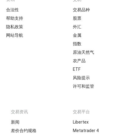
Footer
合法性
交易品种
帮助支持
股票
隐私政策
外汇
网站导航
金属
指数
原油天然气
农产品
ETF
风险提示
许可和监管
交易资讯
交易平台
新闻
Libertex
差价合约规格
Metatrader 4