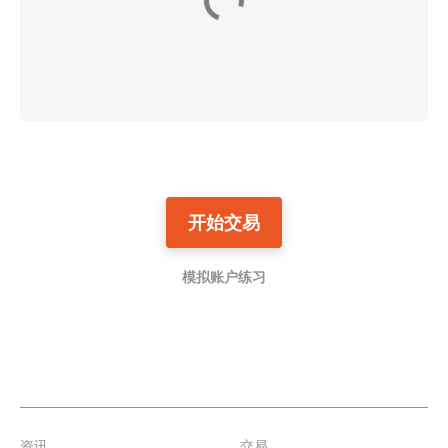
开始交易
模拟账户练习
资讯
交易