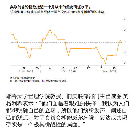
耶鲁大学管理学院教授、前美联储部门主管威廉·英
格利希表示：“他们面临着艰难的抉择，我认为人们
都想明确自己的立场，所以他们纷纷发声，阐述自
己的观点。对于委员会和鲍威尔来说，要达成共识
确实是一个极具挑战性的局面。”