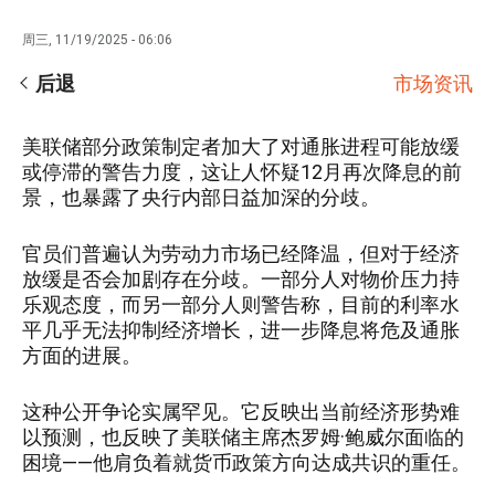
周三, 11/19/2025 - 06:06
后退
市场资讯
美联储部分政策制定者加大了对通胀进程可能放缓
或停滞的警告力度，这让人怀疑12月再次降息的前
景，也暴露了央行内部日益加深的分歧。
官员们普遍认为劳动力市场已经降温，但对于经济
放缓是否会加剧存在分歧。一部分人对物价压力持
乐观态度，而另一部分人则警告称，目前的利率水
平几乎无法抑制经济增长，进一步降息将危及通胀
方面的进展。
这种公开争论实属罕见。它反映出当前经济形势难
以预测，也反映了美联储主席杰罗姆·鲍威尔面临的
困境——他肩负着就货币政策方向达成共识的重任。