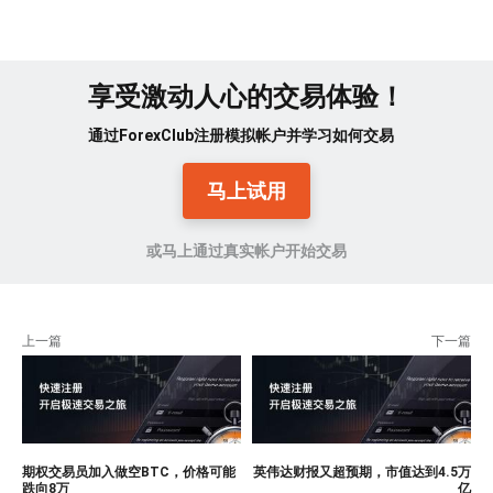
享受激动人心的交易体验！
通过ForexClub注册模拟帐户并学习如何交易
马上试用
或马上通过真实帐户开始交易
上一篇
下一篇
期权交易员加入做空BTC，价格可能
英伟达财报又超预期，市值达到4.5万
跌向8万
亿