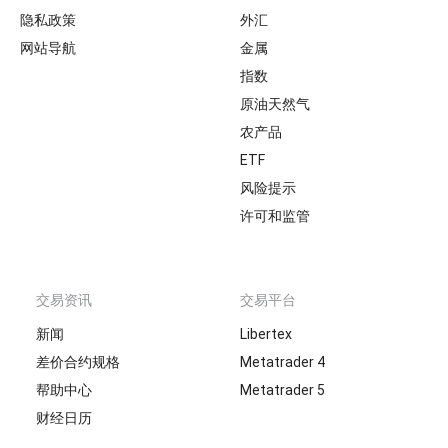
隐私政策
外汇
网站导航
金属
指数
原油天然气
农产品
ETF
风险提示
许可和监管
交易资讯
交易平台
新闻
Libertex
差价合约规格
Metatrader 4
帮助中心
Metatrader 5
财经日历