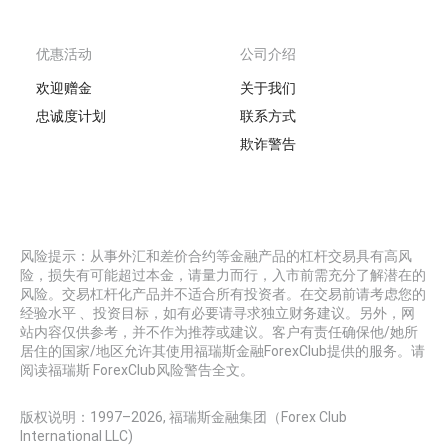
优惠活动
公司介绍
欢迎赠金
关于我们
忠诚度计划
联系方式
欺诈警告
风险提示：从事外汇和差价合约等金融产品的杠杆交易具有高风
险，损失有可能超过本金，请量力而行，入市前需充分了解潜在的
风险。交易杠杆化产品并不适合所有投资者。在交易前请考虑您的
经验水平 、投资目标，如有必要请寻求独立财务建议。另外，网
站内容仅供参考，并不作为推荐或建议。客户有责任确保他/她所
居住的国家/地区允许其使用福瑞斯金融ForexClub提供的服务。请
阅读福瑞斯 ForexClub风险警告全文。
版权说明：1997–
2026
, 福瑞斯金融集团（Forex Club
International LLC)