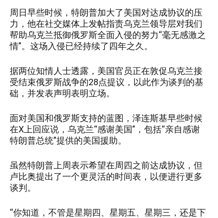
周日早些时候，特朗普加大了美国对达成协议的压
力，他在社交媒体上发帖指责乌克兰领导层对我们
帮助乌克兰抵御俄罗斯全面入侵的努力“毫无感激之
情”。这场入侵已经持续了四年之久。
据两位知情人士透露，美国官员正在敦促乌克兰接
受结束俄罗斯战争的28点提议，以此作为谈判的基
础，并发表声明表明立场。
面对美国和俄罗斯支持的蓝图，泽连斯基早些时候
在X上回应说，乌克兰“感谢美国”，包括“亲自感谢
特朗普总统”提供的美国援助。
虽然特朗普上周表示希望在周四之前达成协议，但
卢比奥提出了一个更灵活的时间表，以便进行更多
谈判。
“你知道，不管是星期四、星期五、星期三，还是下