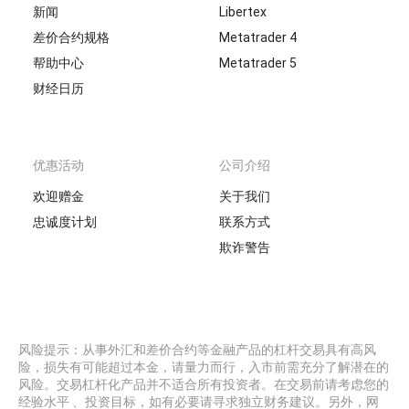
新闻
Libertex
差价合约规格
Metatrader 4
帮助中心
Metatrader 5
财经日历
优惠活动
公司介绍
欢迎赠金
关于我们
忠诚度计划
联系方式
欺诈警告
风险提示：从事外汇和差价合约等金融产品的杠杆交易具有高风
险，损失有可能超过本金，请量力而行，入市前需充分了解潜在的
风险。交易杠杆化产品并不适合所有投资者。在交易前请考虑您的
经验水平 、投资目标，如有必要请寻求独立财务建议。另外，网