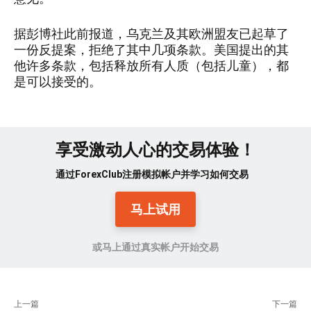
据彭博社此前报道，乌克兰及其欧洲盟友已起草了
一份反提案，拒绝了其中几项条款。美国提出的其
他许多条款，包括释放所有人质（包括儿童），都
是可以接受的。
享受激动人心的交易体验！
通过ForexClub注册模拟帐户并学习如何交易
马上试用
或马上通过真实帐户开始交易
上一篇
下一篇