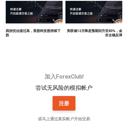
因担忧估值过高，美股科技股持续下
美联储12月降息预期回升至80%，金
跌
价企稳反弹
加入ForexClub!
尝试无风险的模拟帐户
注册
或马上通过真实帐户开始交易