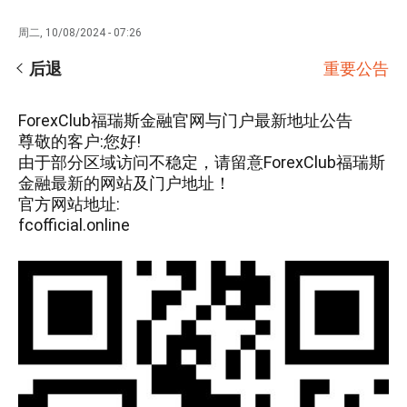
周二, 10/08/2024 - 07:26
后退
重要公告
ForexClub福瑞斯金融官网与门户
最新地址公告
尊敬的客户:您好!
由于部分区域访问不稳定，请留意ForexClub福瑞斯
金融最新的网站及门户地址！
官方网站地址:
fcofficial.online