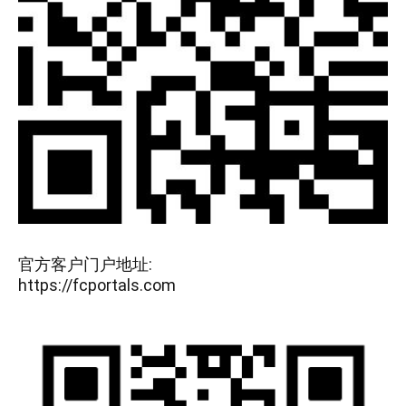
官方客户门户地址:
https://fcportals.com