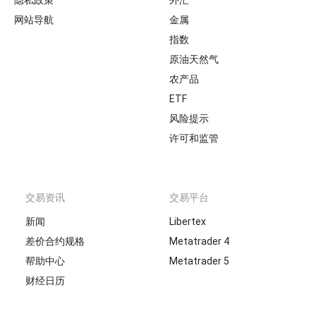
隐私政策
外汇
网站导航
金属
指数
原油天然气
农产品
ETF
风险提示
许可和监管
交易资讯
交易平台
新闻
Libertex
差价合约规格
Metatrader 4
帮助中心
Metatrader 5
财经日历