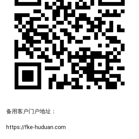
备用客户门户地址：
https://fke-huduan.com