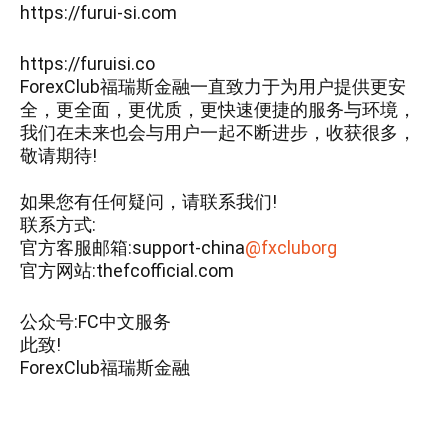
https://furui-si.com
https://furuisi.co
ForexClub福瑞斯金融一直致力于为用户提供更安
全，更全面，更优质，更快速便捷的服务与环境，
我们在未来也会与用户一起不断进步，收获很多，
敬请期待!
如果您有任何疑问，请联系我们!
联系方式:
官方客服邮箱:support-china
@fxcluborg
官方网站:thefcofficial.com
公众号:FC中文服务
此致!
ForexClub福瑞斯金融