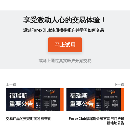
享受激动人心的交易体验！
通过ForexClub注册模拟帐户并学习如何交易
马上试用
或马上通过真实帐户开始交易
上一篇
下一篇
交易产品的交易时间将有变化
ForexClub福瑞斯金融官网与门户最
新地址公告