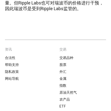
量。但Ripple Labs也可对瑞波币的价格进行干预，
因此瑞波币是受到Ripple Labs监管的。
资讯
交易
Footer
合法性
交易品种
帮助支持
股票
隐私政策
外汇
网站导航
金属
指数
原油天然气
农产品
ETF