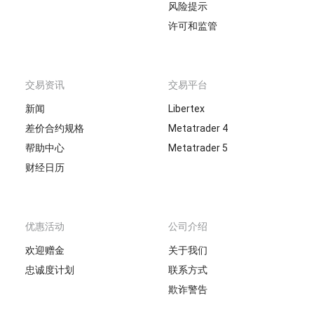
风险提示
许可和监管
交易资讯
交易平台
新闻
Libertex
差价合约规格
Metatrader 4
帮助中心
Metatrader 5
财经日历
优惠活动
公司介绍
欢迎赠金
关于我们
忠诚度计划
联系方式
欺诈警告