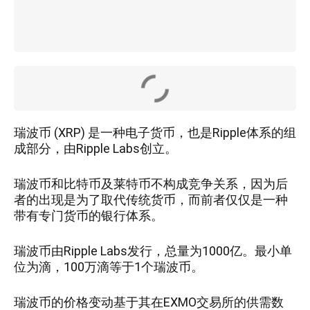
瑞波币 (XRP) 是一种电子货币，也是Ripple体系的组
成部分，由Ripple Labs创立。
瑞波币和比特币及莱特币不构成竞争关系，因为后
者的出现是为了取代传统货币，而前者仅仅是一种
带有专门货币的银行体系。
瑞波币由Ripple Labs发行，总量为1000亿。最小单
位为滴，100万滴等于1个瑞波币。
瑞波币的价格变动基于其在EXMO交易所的供需数