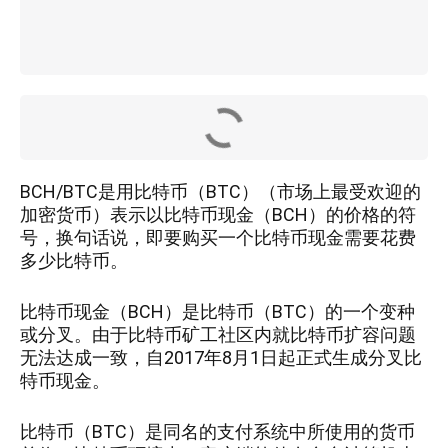
BCH/BTC是用比特币（BTC）（市场上最受欢迎的
加密货币）表示以比特币现金（BCH）的价格的符
号，换句话说，即要购买一个比特币现金需要花费
多少比特币。
比特币现金（BCH）是比特币（BTC）的一个变种
或分叉。由于比特币矿工社区内就比特币扩容问题
无法达成一致，自2017年8月1日起正式生成分叉比
特币现金。
比特币（BTC）是同名的支付系统中所使用的货币