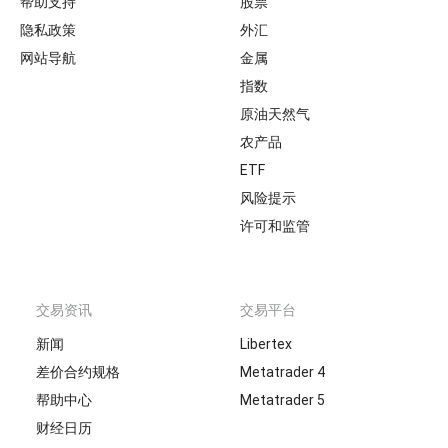
帮助支持
股票
隐私政策
外汇
网站导航
金属
指数
原油天然气
农产品
ETF
风险提示
许可和监管
交易资讯
交易平台
新闻
Libertex
差价合约规格
Metatrader 4
帮助中心
Metatrader 5
财经日历