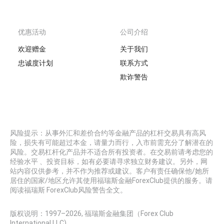
优惠活动
公司介绍
欢迎赠金
关于我们
忠诚度计划
联系方式
欺诈警告
风险提示：从事外汇和差价合约等金融产品的杠杆交易具有高风
险，损失有可能超过本金，请量力而行，入市前需充分了解潜在的
风险。交易杠杆化产品并不适合所有投资者。在交易前请考虑您的
经验水平 、投资目标，如有必要请寻求独立财务建议。另外，网
站内容仅供参考，并不作为推荐或建议。客户有责任确保他/她所
居住的国家/地区允许其使用福瑞斯金融ForexClub提供的服务。请
阅读福瑞斯 ForexClub风险警告全文。
版权说明：1997–
2026
, 福瑞斯金融集团（Forex Club
International LLC)